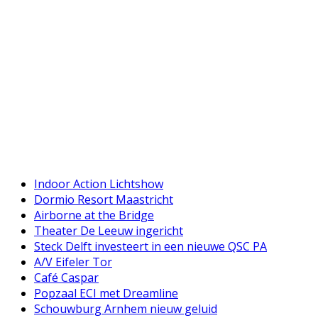
Indoor Action Lichtshow
Dormio Resort Maastricht
Airborne at the Bridge
Theater De Leeuw ingericht
Steck Delft investeert in een nieuwe QSC PA
A/V Eifeler Tor
Café Caspar
Popzaal ECI met Dreamline
Schouwburg Arnhem nieuw geluid