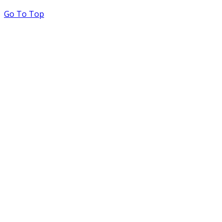
Go To Top