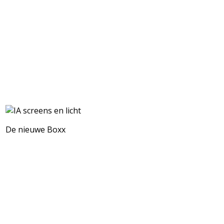
De nieuwe Boxx