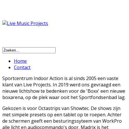
Home
Contact
Sportcentrum Indoor Action is al sinds 2005 een vaste
klant van Live Projects. In 2019 werd ons gevraagd een
nieuwe lichtshow te bedenken voor de 'Boxx' een nieuwe
boxarena, op de plek waar ooit het Sportfondsenbad lag.
Gekozen is voor Octastrips van Showtec. De shows zijn
met simpele presets op een tablet op te roepen. Achter
de schermen geeft een besturingssyteem van WorkPro
alle licht en audiocommando's door. Madrix is het