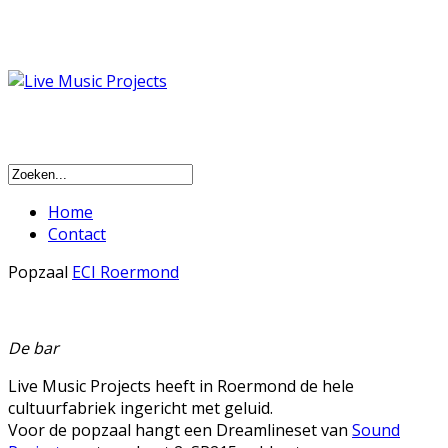
Home
Contact
Popzaal
ECI Roermond
De bar
Live Music Projects heeft in Roermond de hele
cultuurfabriek ingericht met geluid.
Voor de popzaal hangt een Dreamlineset van
Sound